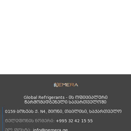
Global Refrigerants - ის ოფიციალური
წარმომადგენელი საქართველოში
0159 ბოხუას ქ. N4, მიონი, თბილისი, საქართველო
ტელეფონის ნომერი:
+995 32 42 15 55
ელ.ფოსტა:
info@nemera.ge