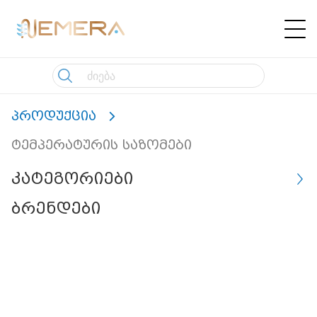
პროდუქცია
ტემპერატურის საზომები
კატეგორიები
ბრენდები