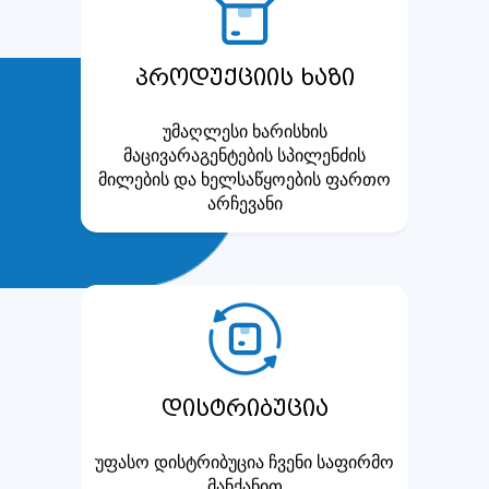
პროდუქციის ხაზი
უმაღლესი ხარისხის
მაცივარაგენტების სპილენძის
მილების და ხელსაწყოების ფართო
არჩევანი
დისტრიბუცია
უფასო დისტრიბუცია ჩვენი საფირმო
მანქანით