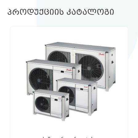
პროდუქციის კატალოგი