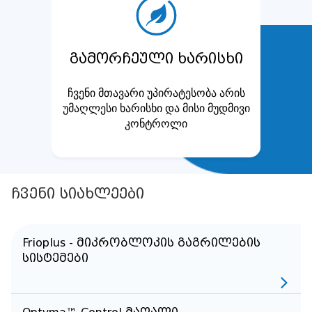
გამორჩეული ხარისხი
ჩვენი მთავარი უპირატესობა არის
უმაღლესი ხარისხი და მისი მუდმივი
კონტროლი
ჩვენი სიახლეები
Frioplus - მიკრობლოკის გაგრილების
სისტემები